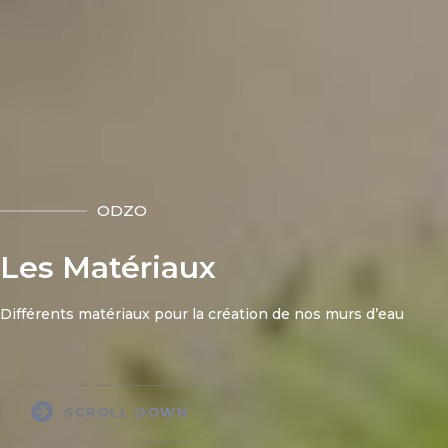
ODZO
Les Matériaux
Différents matériaux pour la création de nos murs d’eau
SCROLL DOWN