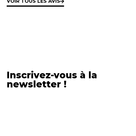
VOIR TOUS LES AVIS
Inscrivez-vous à la
newsletter !