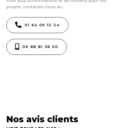
Pour plus d’informations et de conseils pour vos
projets, contactez-nous au :
01 64 09 12 24
06 88 81 38 00
Nos avis clients