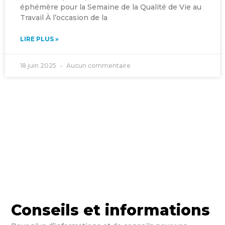
éphémère pour la Semaine de la Qualité de Vie au
Travail À l’occasion de la
LIRE PLUS »
18 juin 2025
Aucun commentaire
Conseils et informations