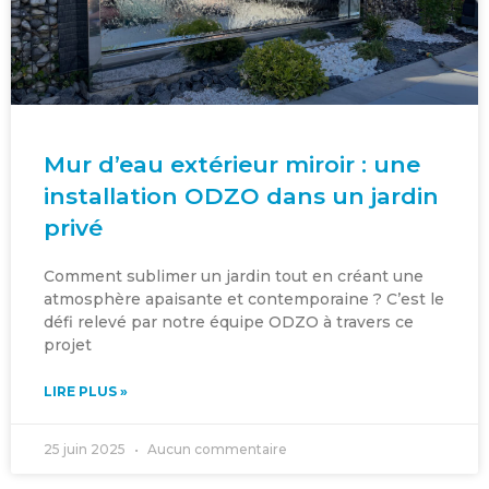
Mur d’eau extérieur miroir : une
installation ODZO dans un jardin
privé
Comment sublimer un jardin tout en créant une
atmosphère apaisante et contemporaine ? C’est le
défi relevé par notre équipe ODZO à travers ce
projet
LIRE PLUS »
25 juin 2025
Aucun commentaire