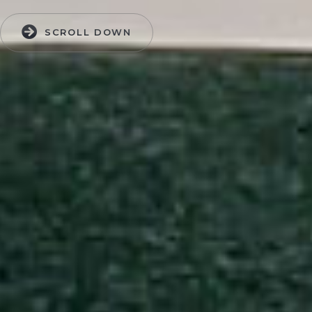
SCROLL DOWN