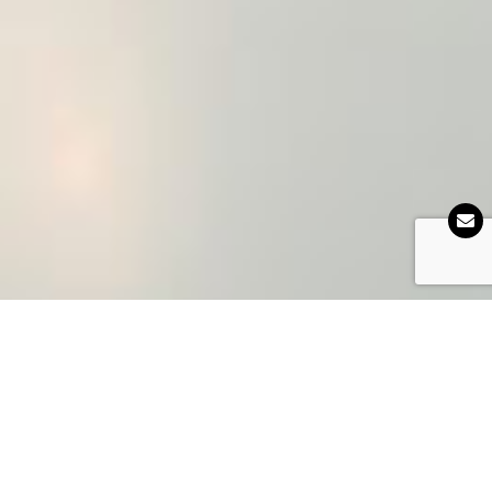
Présentation du Cadre d’ eau Odzo