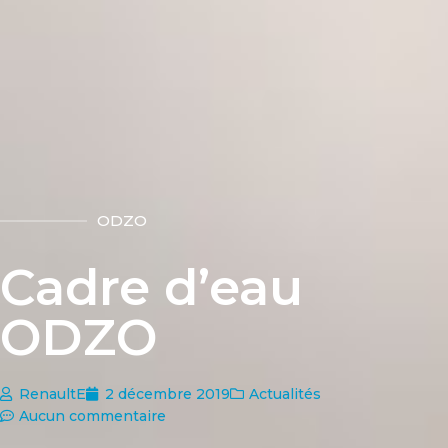
ODZO
Cadre d’eau
ODZO
RenaultE
2 décembre 2019
Actualités
Aucun commentaire